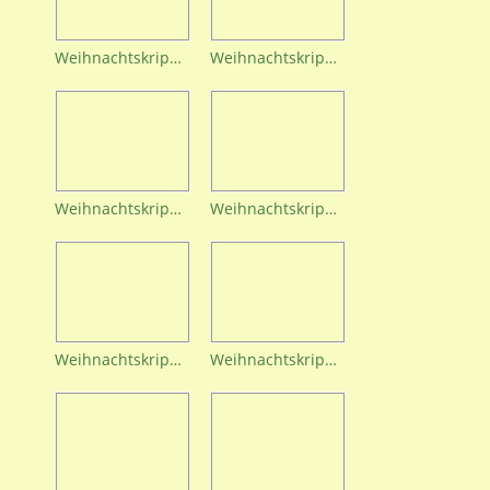
Weihnachtskrippe (13)
Weihnachtskrippe (22)
Weihnachtskrippe (23)
Weihnachtskrippe (25)
Weihnachtskrippe (30)
Weihnachtskrippe (31)