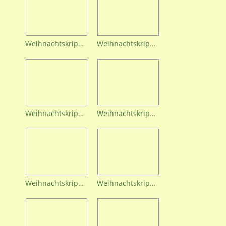
Weihnachtskrippe (7)
Weihnachtskrippe (8)
Weihnachtskrippe (9)
Weihnachtskrippe (10)
Weihnachtskrippe (11)
Weihnachtskrippe (12)