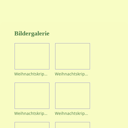
Bildergalerie
Weihnachtskrippe (1)
Weihnachtskrippe (4)
Weihnachtskrippe (5)
Weihnachtskrippe (6)